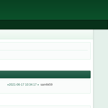
2021-06-17 10:34:17
san4ik59