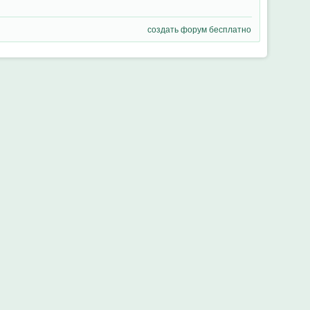
создать форум бесплатно